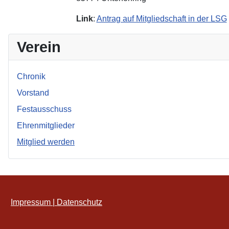
Link
:
Antrag auf Mitgliedschaft in der LSG
Verein
Chronik
Vorstand
Festausschuss
Ehrenmitglieder
Mitglied werden
Impressum | Datenschutz