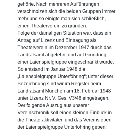
gehörte. Nach mehreren Aufführungen
verschmolzen sich die beiden Gruppen immer
mehr und so einigte man sich schließlich,
einen Theaterverein zu gründen.
Folge der damaligen Situation war, dass ein
Antrag auf Lizenz und Eintragung als
Theaterverein im Dezember 1947 durch das
Landratsamt abgelehnt und auf Gründung
einer Laienspielgruppe eingeschränkt wurde.
So entstand im Januar 1948 die
„Laienspielgruppe Unterföhring“; unter dieser
Bezeichnung sind wir im Register beim
Landratsamt München am 18. Februar 1948
unter Lizenz Nr. V, Ges. V3/48 eingetragen.
Der folgende Auszug aus unserer
Vereinschronik soll einen kleinen Einblick in
die Theateraktivitäten und das Vereinsleben
der Laienspielgruppe Unterföhring geben: