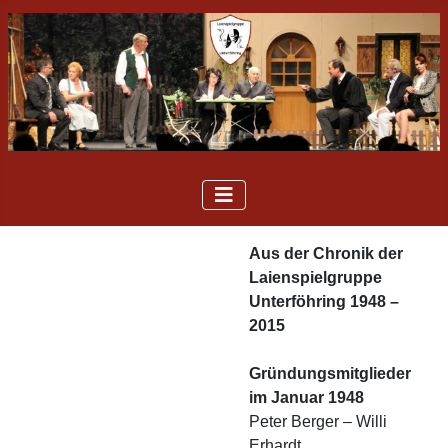
Aus der Chronik der
Laienspielgruppe
Unterföhring 1948 –
2015
Gründungsmitglieder
im Januar 1948
Peter Berger – Willi
Erhardt