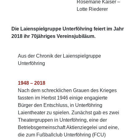
Rosemarie Kaiser –
Lotte Riederer
Die Laienspielgruppe Unterföhring feiert im Jahr
2018 ihr 70jähriges Vereinsjubiläum.
Aus der Chronik der Laienspielgruppe
Unterföhring
1948 – 2018
Nach dem schrecklichen Grauen des Krieges
fassten im Herbst 1946 einige engagierte
Bürger den Entschluss, in Unterföhring
Laientheater zu spielen. Zunächst gab es zwei
Theatergruppen in Unterföhring, eine der
Betriebsgemeinschaft Aktienziegelei und eine,
die zum Fußballclub Unterföhring (FCU)