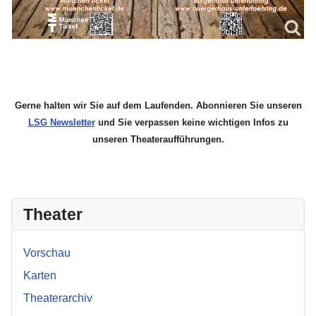
Gerne halten wir Sie auf dem Laufenden. Abonnieren Sie unseren
LSG Newsletter
und Sie verpassen keine wichtigen Infos zu
unseren Theateraufführungen.
Theater
Vorschau
Karten
Theaterarchiv