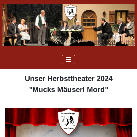
Unser Herbsttheater 2024
"Mucks Mäuserl Mord"