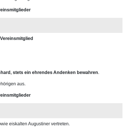
einsmitglieder
 Vereinsmitglied
rnhard, stets ein ehrendes Andenken bewahren
.
hörigen aus.
einsmitglieder
wie eiskalten Augustiner vertreten.