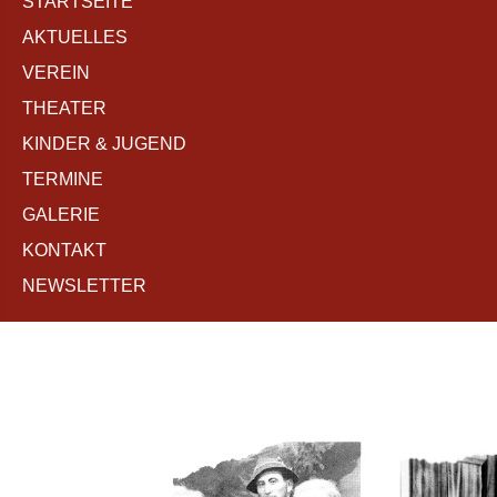
STARTSEITE
AKTUELLES
VEREIN
THEATER
KINDER & JUGEND
TERMINE
GALERIE
KONTAKT
NEWSLETTER