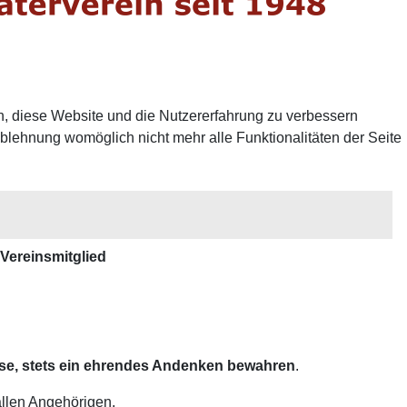
en, diese Website und die Nutzererfahrung zu verbessern
Ablehnung womöglich nicht mehr alle Funktionalitäten der Seite
 Vereinsmitglied
uise, stets ein ehrendes Andenken bewahren
.
 allen Angehörigen.