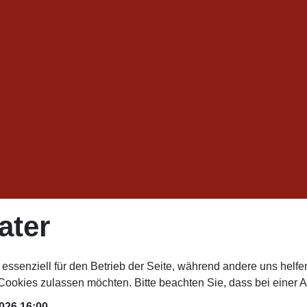
ater
 essenziell für den Betrieb der Seite, während andere uns helf
 Cookies zulassen möchten. Bitte beachten Sie, dass bei einer 
2026
16:00