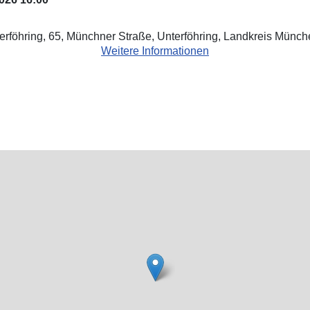
erföhring, 65, Münchner Straße, Unterföhring, Landkreis Münc
Weitere Informationen