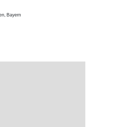
hen, Bayern