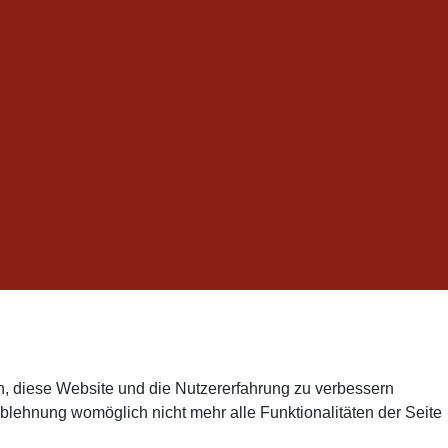
en, diese Website und die Nutzererfahrung zu verbessern
Ablehnung womöglich nicht mehr alle Funktionalitäten der Seite