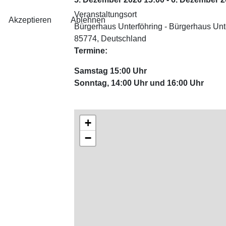
Veranstaltungsort
Akzeptieren
Ablehnen
Bürgerhaus Unterföhring - Bürgerhaus Unt
85774, Deutschland
Termine:
Samstag 15:00 Uhr
Sonntag, 14:00 Uhr und 16:00 Uhr
+
−