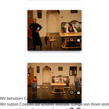
Wir benutzen Cookies
Wir nutzen Cookies auf unserer Website. Einige von ihnen sind