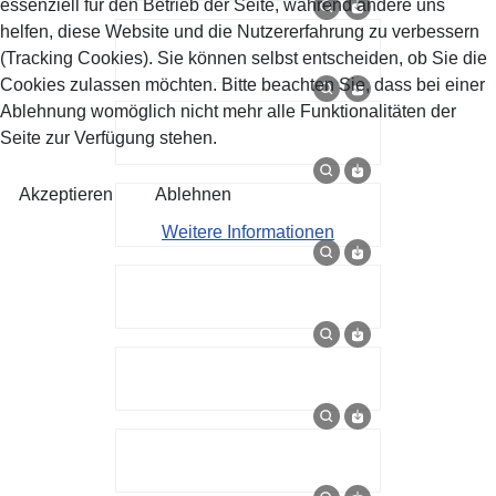
essenziell für den Betrieb der Seite, während andere uns
helfen, diese Website und die Nutzererfahrung zu verbessern
(Tracking Cookies). Sie können selbst entscheiden, ob Sie die
Cookies zulassen möchten. Bitte beachten Sie, dass bei einer
Ablehnung womöglich nicht mehr alle Funktionalitäten der
Seite zur Verfügung stehen.
Akzeptieren
Ablehnen
Weitere Informationen